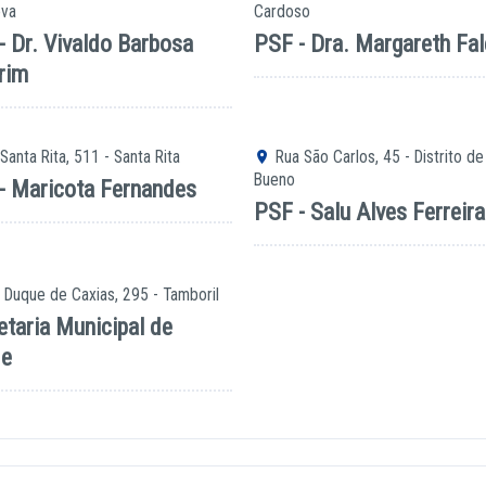
ova
Cardoso
- Dr. Vivaldo Barbosa
PSF - Dra. Margareth Fal
rim
Santa Rita, 511 - Santa Rita
Rua São Carlos, 45 - Distrito de
Bueno
- Maricota Fernandes
PSF - Salu Alves Ferreira
Duque de Caxias, 295 - Tamboril
etaria Municipal de
de