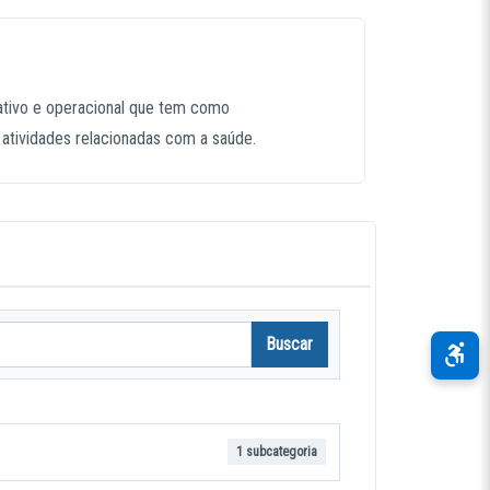
ativo e operacional que tem como
 atividades relacionadas com a saúde.
Buscar
1 subcategoria