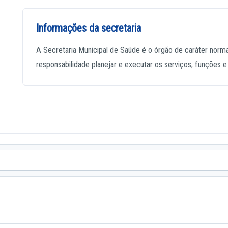
Informações da secretaria
A Secretaria Municipal de Saúde é o órgão de caráter norm
responsabilidade planejar e executar os serviços, funções e