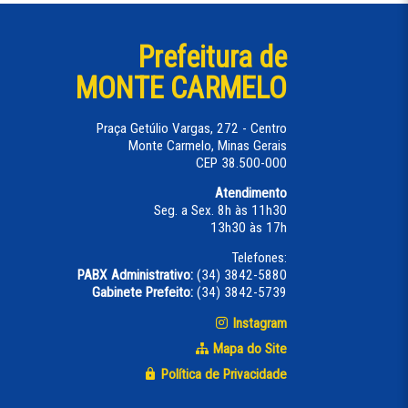
Prefeitura de
MONTE CARMELO
Praça Getúlio Vargas, 272 - Centro
Monte Carmelo, Minas Gerais
CEP 38.500-000
Atendimento
Seg. a Sex. 8h às 11h30
13h30 às 17h
Telefones:
PABX Administrativo:
(34) 3842-5880
Gabinete Prefeito:
(34) 3842-5739
Instagram
Mapa do Site
Política de Privacidade