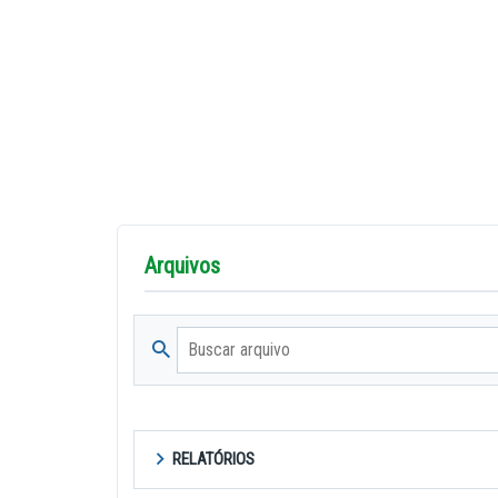
Arquivos
Buscar arquivo
RELATÓRIOS