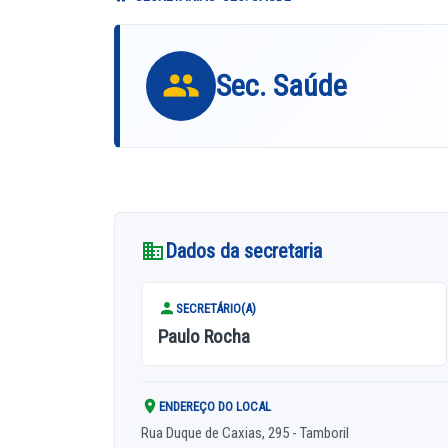
Sec. Saúde
Dados da secretaria
SECRETÁRIO(A)
Paulo Rocha
ENDEREÇO DO LOCAL
Rua Duque de Caxias, 295 - Tamboril