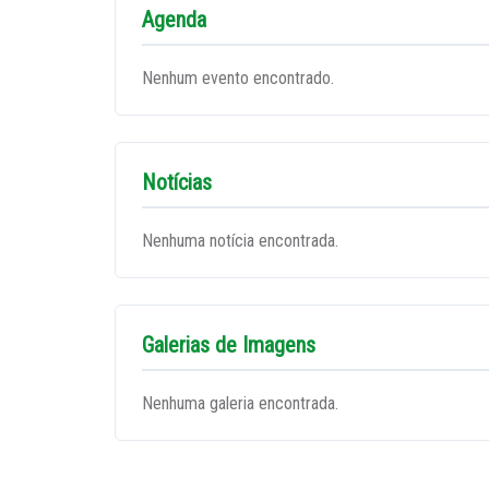
Agenda
Nenhum evento encontrado.
Notícias
Nenhuma notícia encontrada.
Galerias de Imagens
Nenhuma galeria encontrada.