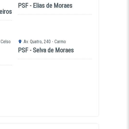
PSF - Elias de Moraes
eiros
 Celso
Av. Quatro, 240 - Carmo
PSF - Selva de Moraes