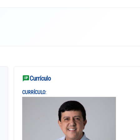
Currículo
CURRÍCULO: