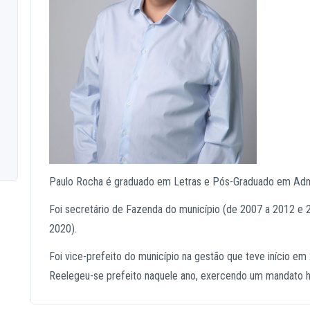
Paulo Rocha é graduado em Letras e Pós-Graduado em Admi
Foi secretário de Fazenda do município (de 2007 a 2012 e 
2020).
Foi vice-prefeito do município na gestão que teve início 
Reelegeu-se prefeito naquele ano, exercendo um mandato hi