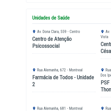
Unidades de Saúde
Av. Dona Clara, 559 - Centro
Av.
Vista
Centro de Atenção
Cent
Psicossocial
Césa
Rua Alemanha, 672 - Montreal
Rua 
Dos Ip
Farmácia de Todos - Unidade
PSF 
2
Tho
Rua Alemanha, 681 - Montreal
Rua 