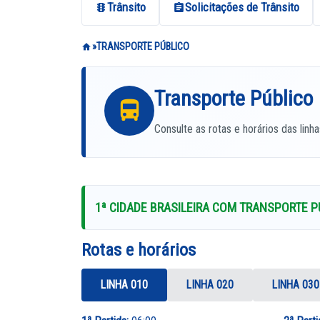
Trânsito
Solicitações de Trânsito
TRANSPORTE PÚBLICO
Transporte Público
Consulte as rotas e horários das linh
1ª CIDADE BRASILEIRA COM TRANSPORTE P
Rotas e horários
LINHA 010
LINHA 020
LINHA 030