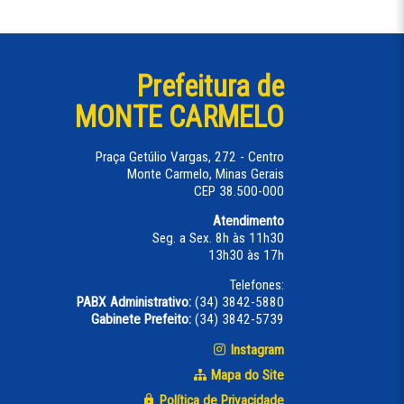
Prefeitura de
MONTE CARMELO
Praça Getúlio Vargas, 272 - Centro
Monte Carmelo, Minas Gerais
CEP 38.500-000
Atendimento
Seg. a Sex. 8h às 11h30
13h30 às 17h
Telefones:
PABX Administrativo:
(34) 3842-5880
Gabinete Prefeito:
(34) 3842-5739
Instagram
Mapa do Site
Política de Privacidade