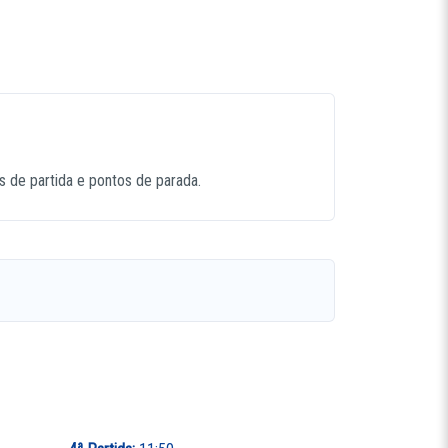
os de partida e pontos de parada.