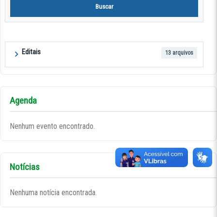
Buscar
Editais
13 arquivos
Agenda
Nenhum evento encontrado.
Notícias
Nenhuma notícia encontrada.