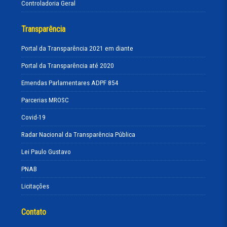
Controladoria Geral
Transparência
Portal da Transparência 2021 em diante
Portal da Transparência até 2020
Emendas Parlamentares ADPF 854
Parcerias MROSC
Covid-19
Radar Nacional da Transparência Pública
Lei Paulo Gustavo
PNAB
Licitações
Contato