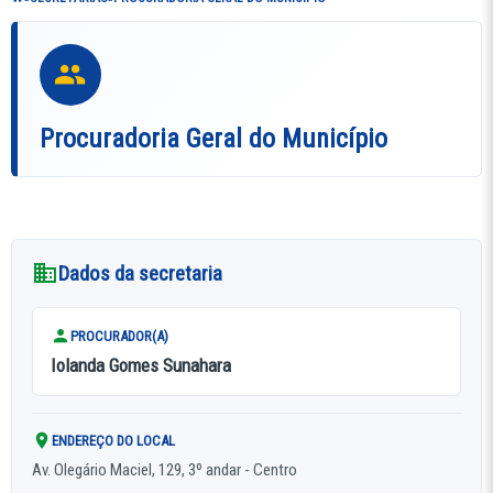
Procuradoria Geral do Município
Dados da secretaria
PROCURADOR(A)
Iolanda Gomes Sunahara
ENDEREÇO DO LOCAL
Av. Olegário Maciel, 129, 3º andar - Centro