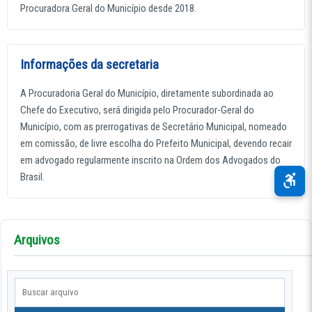
Procuradora Geral do Município desde 2018.
Informações da secretaria
A Procuradoria Geral do Município, diretamente subordinada ao
Chefe do Executivo, será dirigida pelo Procurador-Geral do
Município, com as prerrogativas de Secretário Municipal, nomeado
em comissão, de livre escolha do Prefeito Municipal, devendo recair
em advogado regularmente inscrito na Ordem dos Advogados do
Brasil.
Arquivos
Buscar arquivo