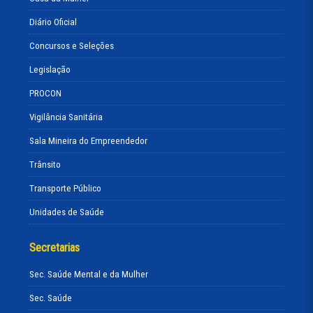
Diário Oficial
Concursos e Seleções
Legislação
PROCON
Vigilância Sanitária
Sala Mineira do Empreendedor
Trânsito
Transporte Público
Unidades de Saúde
Secretarias
Sec. Saúde Mental e da Mulher
Sec. Saúde