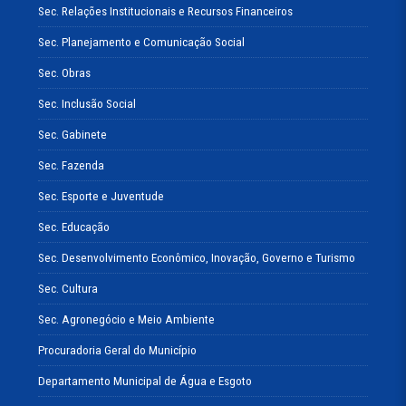
Sec. Relações Institucionais e Recursos Financeiros
Sec. Planejamento e Comunicação Social
Sec. Obras
Sec. Inclusão Social
Sec. Gabinete
Sec. Fazenda
Sec. Esporte e Juventude
Sec. Educação
Sec. Desenvolvimento Econômico, Inovação, Governo e Turismo
Sec. Cultura
Sec. Agronegócio e Meio Ambiente
Procuradoria Geral do Município
Departamento Municipal de Água e Esgoto