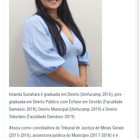
Iolanda Sunahara é graduada em Direito (Unifucamp-2016), pós-
graduada em Direito Público com Ênfase em Gestão (Faculdade
Damásio-2018), Direito Municipal (Unifucamp-2019) e Direito
Tributário (Faculdade Damásio-2019).
Atuou como conciliadora do Tribunal de Justiça de Minas Gerais
(2015-2016), assessora jurídica do Município (2017-2018) e é