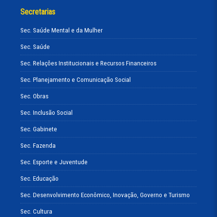
Secretarias
Sec. Saúde Mental e da Mulher
Sec. Saúde
Sec. Relações Institucionais e Recursos Financeiros
Sec. Planejamento e Comunicação Social
Sec. Obras
Sec. Inclusão Social
Sec. Gabinete
Sec. Fazenda
Sec. Esporte e Juventude
Sec. Educação
Sec. Desenvolvimento Econômico, Inovação, Governo e Turismo
Sec. Cultura