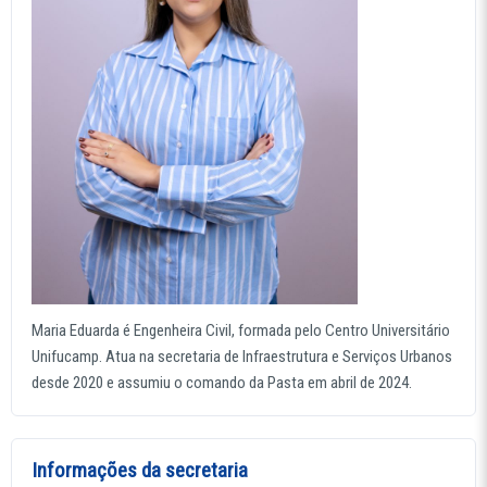
Maria Eduarda é Engenheira Civil, formada pelo Centro Universitário
Unifucamp. Atua na secretaria de Infraestrutura e Serviços Urbanos
desde 2020 e assumiu o comando da Pasta em abril de 2024.
Informações da secretaria