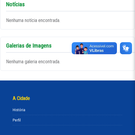
Notícias
Nenhuma notícia encontrada.
Galerias de Imagens
Nenhuma galeria encontrada.
A Cidade
História
Perfil