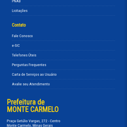
PNAB
Licitações
Contato
Fale Conosco
e-SIC
Telefones Úteis
Perguntas Frequentes
Carta de Serviços ao Usuário
Avalie seu Atendimento
Prefeitura de
MONTE CARMELO
Praça Getúlio Vargas, 272 - Centro
Monte Carmelo, Minas Gerais