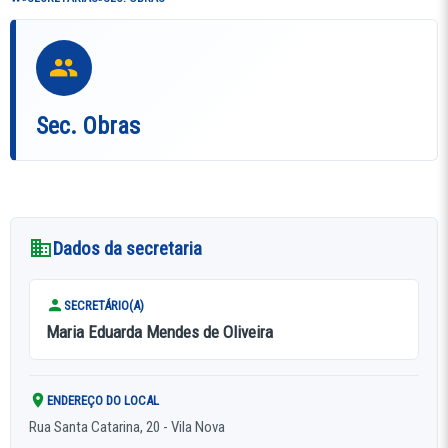
Sec. Obras
Dados da secretaria
SECRETÁRIO(A)
Maria Eduarda Mendes de Oliveira
ENDEREÇO DO LOCAL
Rua Santa Catarina, 20 - Vila Nova