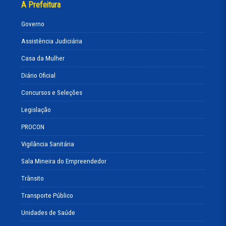
A Prefeitura
Governo
Assistência Judiciária
Casa da Mulher
Diário Oficial
Concursos e Seleções
Legislação
PROCON
Vigilância Sanitária
Sala Mineira do Empreendedor
Trânsito
Transporte Público
Unidades de Saúde