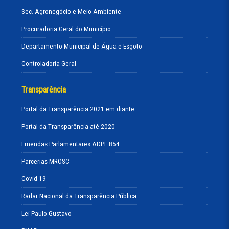
Sec. Agronegócio e Meio Ambiente
Procuradoria Geral do Município
Departamento Municipal de Água e Esgoto
Controladoria Geral
Transparência
Portal da Transparência 2021 em diante
Portal da Transparência até 2020
Emendas Parlamentares ADPF 854
Parcerias MROSC
Covid-19
Radar Nacional da Transparência Pública
Lei Paulo Gustavo