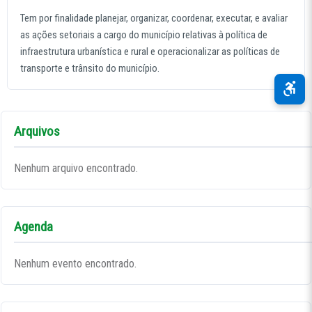
Tem por finalidade planejar, organizar, coordenar, executar, e avaliar
as ações setoriais a cargo do município relativas à política de
infraestrutura urbanística e rural e operacionalizar as políticas de
transporte e trânsito do município.
Arquivos
Nenhum arquivo encontrado.
Agenda
Nenhum evento encontrado.