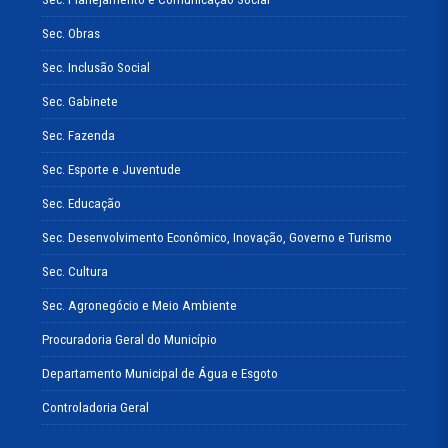
Sec. Obras
Sec. Inclusão Social
Sec. Gabinete
Sec. Fazenda
Sec. Esporte e Juventude
Sec. Educação
Sec. Desenvolvimento Econômico, Inovação, Governo e Turismo
Sec. Cultura
Sec. Agronegócio e Meio Ambiente
Procuradoria Geral do Município
Departamento Municipal de Água e Esgoto
Controladoria Geral