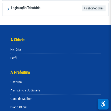
Legislação Tributária
4 subcategorias
A Cidade
História
Perfil
A Prefeitura
Governo
Assistência Judiciária
Casa da Mulher
Diário Oficial