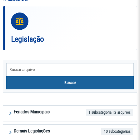
Legislação
Buscar arquivo
Buscar
Feriados Municipais
1 subcategoria | 2 arquivos
Demais Legislações
10 subcategorias