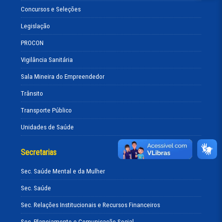
Concursos e Seleções
Legislação
PROCON
Vigilância Sanitária
Sala Mineira do Empreendedor
Trânsito
Transporte Público
Unidades de Saúde
Secretarias
Sec. Saúde Mental e da Mulher
Sec. Saúde
Sec. Relações Institucionais e Recursos Financeiros
Sec. Planejamento e Comunicação Social