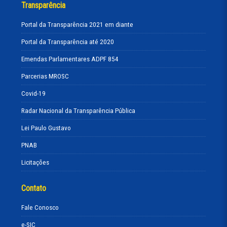
Transparência
Portal da Transparência 2021 em diante
Portal da Transparência até 2020
Emendas Parlamentares ADPF 854
Parcerias MROSC
Covid-19
Radar Nacional da Transparência Pública
Lei Paulo Gustavo
PNAB
Licitações
Contato
Fale Conosco
e-SIC