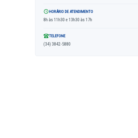
HORÁRIO DE ATENDIMENTO
8h às 11h30 e 13h30 às 17h
TELEFONE
(34) 3842-5880