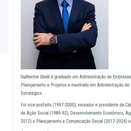
Guilherme Ghelli é graduado em Administração de Empresa
Planejamento e Projetos e mestrado em Administração de
Estratégico.
Foi vice-prefeito (1997-2000), vereador e presidente da Câ
de Ação Social (1989-92), Desenvolvimento Econômico, Agr
2012) e Planejamento e Comunicação Social (2017-2024) n