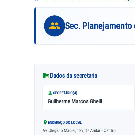
Sec. Planejamento
Dados da secretaria
SECRETÁRIO(A)
Guilherme Marcos Ghelli
ENDEREÇO DO LOCAL
Av. Olegário Maciel, 129, 1º Andar - Centro