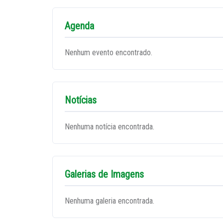
Agenda
Nenhum evento encontrado.
Notícias
Nenhuma notícia encontrada.
Galerias de Imagens
Nenhuma galeria encontrada.