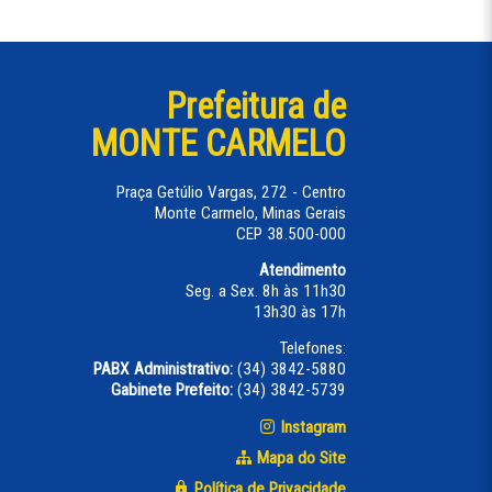
Prefeitura de
MONTE CARMELO
Praça Getúlio Vargas, 272 - Centro
Monte Carmelo, Minas Gerais
CEP 38.500-000
Atendimento
Seg. a Sex. 8h às 11h30
13h30 às 17h
Telefones:
PABX Administrativo:
(34) 3842-5880
Gabinete Prefeito:
(34) 3842-5739
Instagram
Mapa do Site
Política de Privacidade