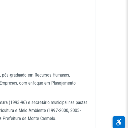
s, pós-graduado em Recursos Humanos,
 Empresas, com enfoque em Planejamento
mara (1993-96) e secretário municipal nas pastas
icultura e Meio Ambiente (1997-2000, 2005-
a Prefeitura de Monte Carmelo.