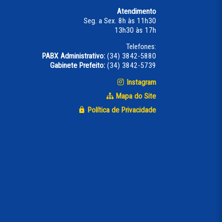
Atendimento
Seg. a Sex. 8h às 11h30
13h30 às 17h
Telefones:
PABX Administrativo:
(34) 3842-5880
Gabinete Prefeito:
(34) 3842-5739
Instagram
Mapa do Site
Política de Privacidade