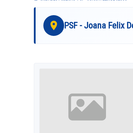
PSF - Joana Felix D