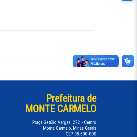
Prefeitura de
MONTE CARMELO
Praça Getúlio Vargas, 272 - Centro
Monte Carmelo, Minas Gerais
CEP 38.500-000