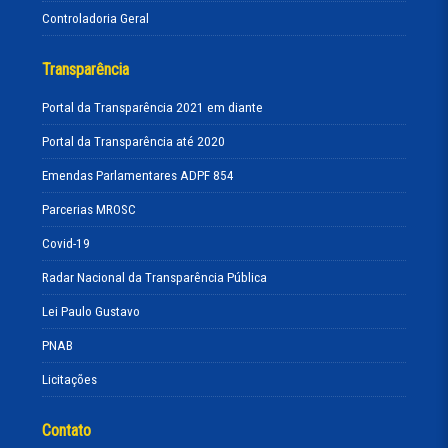
Controladoria Geral
Transparência
Portal da Transparência 2021 em diante
Portal da Transparência até 2020
Emendas Parlamentares ADPF 854
Parcerias MROSC
Covid-19
Radar Nacional da Transparência Pública
Lei Paulo Gustavo
PNAB
Licitações
Contato