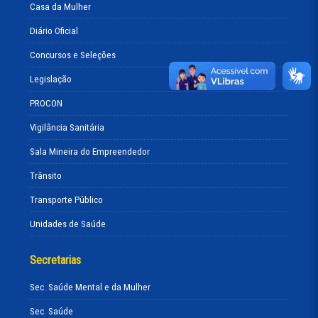
Casa da Mulher
Diário Oficial
Concursos e Seleções
Legislação
PROCON
Vigilância Sanitária
Sala Mineira do Empreendedor
Trânsito
Transporte Público
Unidades de Saúde
Secretarias
Sec. Saúde Mental e da Mulher
Sec. Saúde