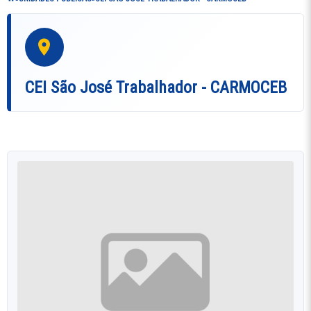
CEI São José Trabalhador - CARMOCEB