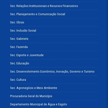
Sec. Relações Institucionais e Recursos Financeiros
Sec. Planejamento e Comunicação Social
Sec. Obras
Sec. Inclusão Social
Sec. Gabinete
Sec. Fazenda
Sec. Esporte e Juventude
Sec. Educação
Sec. Desenvolvimento Econômico, Inovação, Governo e Turismo
Sec. Cultura
Sec. Agronegócio e Meio Ambiente
Procuradoria Geral do Município
Departamento Municipal de Água e Esgoto