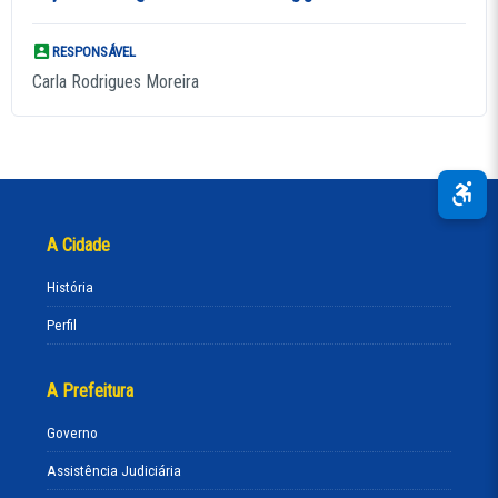
RESPONSÁVEL
Carla Rodrigues Moreira
A Cidade
História
Perfil
A Prefeitura
Governo
Assistência Judiciária