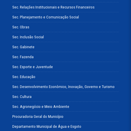
Sec. Relações Institucionais e Recursos Financeiros
Sec. Planejamento e Comunicação Social
Sec. Obras
Sec. Inclusão Social
Sec. Gabinete
Sec. Fazenda
Sec. Esporte e Juventude
Sec. Educação
Sec. Desenvolvimento Econômico, Inovação, Governo e Turismo
Sec. Cultura
Sec. Agronegócio e Meio Ambiente
Procuradoria Geral do Município
Departamento Municipal de Água e Esgoto