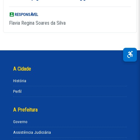
RESPONSÁVEL
Flavia Regina Soares da Silva
A Cidade
História
Perfil
A Prefeitura
Governo
Assistência Judiciária