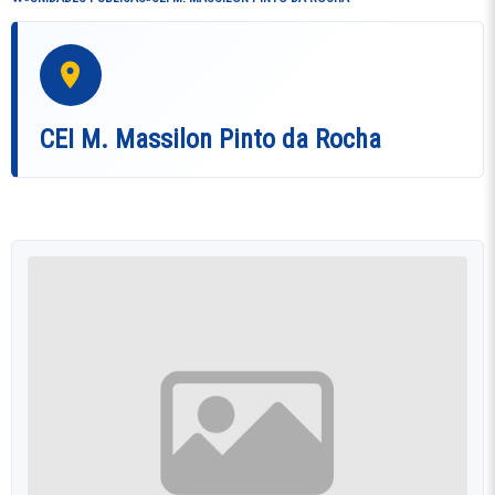
CEI M. Massilon Pinto da Rocha