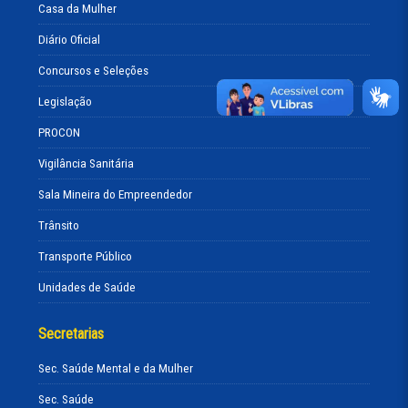
Casa da Mulher
Diário Oficial
Concursos e Seleções
Legislação
PROCON
Vigilância Sanitária
Sala Mineira do Empreendedor
Trânsito
Transporte Público
Unidades de Saúde
Secretarias
Sec. Saúde Mental e da Mulher
Sec. Saúde