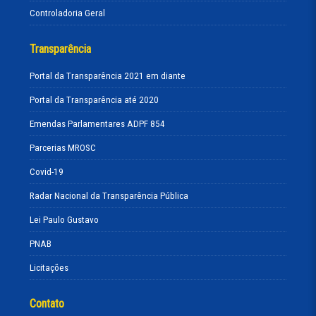
Controladoria Geral
Transparência
Portal da Transparência 2021 em diante
Portal da Transparência até 2020
Emendas Parlamentares ADPF 854
Parcerias MROSC
Covid-19
Radar Nacional da Transparência Pública
Lei Paulo Gustavo
PNAB
Licitações
Contato