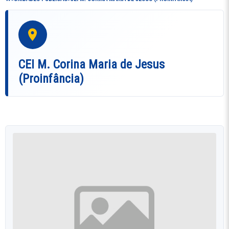
CEI M. Corina Maria de Jesus
(Proinfância)