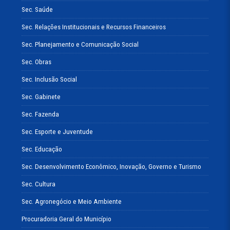
Sec. Saúde
Sec. Relações Institucionais e Recursos Financeiros
Sec. Planejamento e Comunicação Social
Sec. Obras
Sec. Inclusão Social
Sec. Gabinete
Sec. Fazenda
Sec. Esporte e Juventude
Sec. Educação
Sec. Desenvolvimento Econômico, Inovação, Governo e Turismo
Sec. Cultura
Sec. Agronegócio e Meio Ambiente
Procuradoria Geral do Município