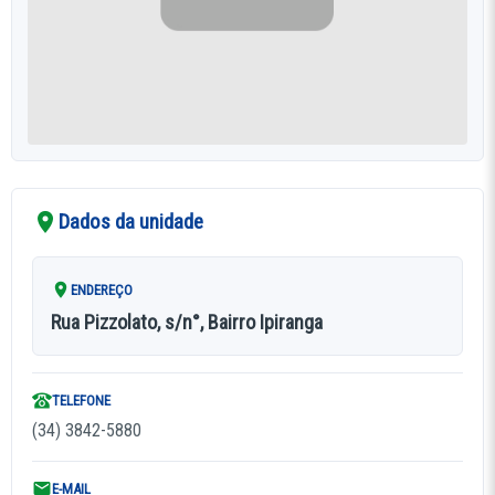
Dados da unidade
ENDEREÇO
Rua Pizzolato, s/n°, Bairro Ipiranga
TELEFONE
(34) 3842-5880
E-MAIL