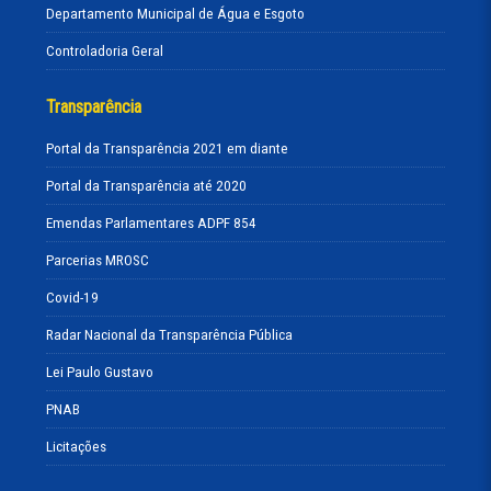
Departamento Municipal de Água e Esgoto
Controladoria Geral
Transparência
Portal da Transparência 2021 em diante
Portal da Transparência até 2020
Emendas Parlamentares ADPF 854
Parcerias MROSC
Covid-19
Radar Nacional da Transparência Pública
Lei Paulo Gustavo
PNAB
Licitações