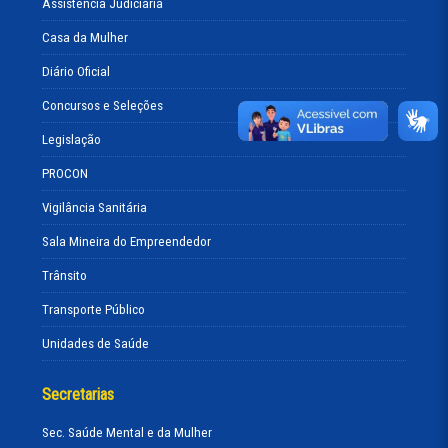
Assistência Judiciária
Casa da Mulher
Diário Oficial
Concursos e Seleções
Legislação
PROCON
Vigilância Sanitária
Sala Mineira do Empreendedor
Trânsito
Transporte Público
Unidades de Saúde
Secretarias
Sec. Saúde Mental e da Mulher