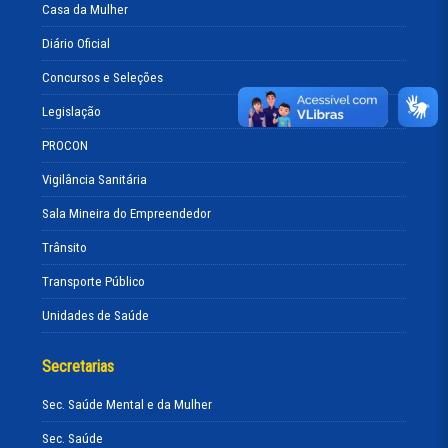
Casa da Mulher
Diário Oficial
Concursos e Seleções
Legislação
PROCON
Vigilância Sanitária
Sala Mineira do Empreendedor
Trânsito
Transporte Público
Unidades de Saúde
Secretarias
Sec. Saúde Mental e da Mulher
Sec. Saúde