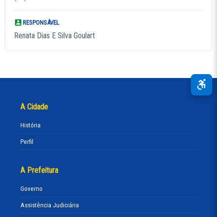
RESPONSÁVEL
Renata Dias E Silva Goulart
A Cidade
História
Perfil
A Prefeitura
Governo
Assistência Judiciária