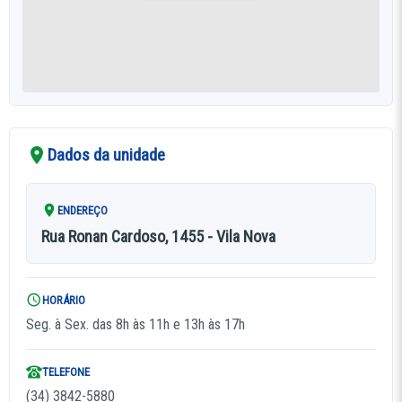
Dados da unidade
ENDEREÇO
Rua Ronan Cardoso, 1455 - Vila Nova
HORÁRIO
Seg. à Sex. das 8h às 11h e 13h às 17h
TELEFONE
(34) 3842-5880