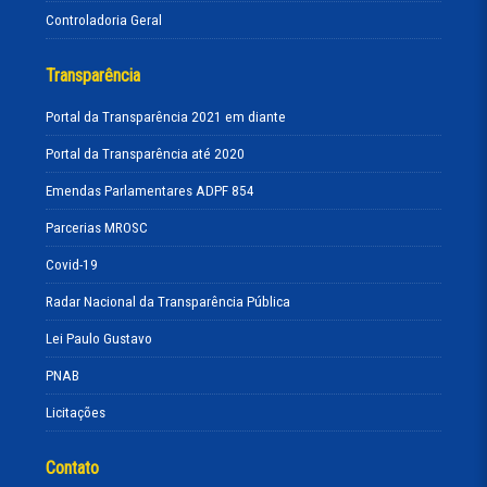
Controladoria Geral
Transparência
Portal da Transparência 2021 em diante
Portal da Transparência até 2020
Emendas Parlamentares ADPF 854
Parcerias MROSC
Covid-19
Radar Nacional da Transparência Pública
Lei Paulo Gustavo
PNAB
Licitações
Contato