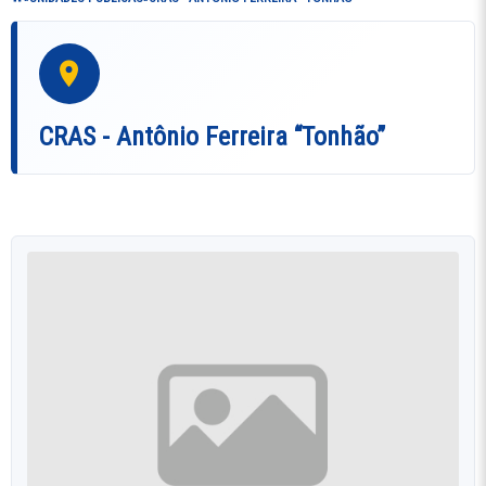
CRAS - Antônio Ferreira “Tonhão”