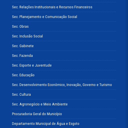
Sec. Relações Institucionais e Recursos Financeiros
Sec. Planejamento e Comunicação Social
Sec. Obras
Sec. Inclusão Social
Sec. Gabinete
Sec. Fazenda
Sec. Esporte e Juventude
Sec. Educação
Sec. Desenvolvimento Econômico, Inovação, Governo e Turismo
Sec. Cultura
Sec. Agronegócio e Meio Ambiente
Procuradoria Geral do Município
Departamento Municipal de Água e Esgoto