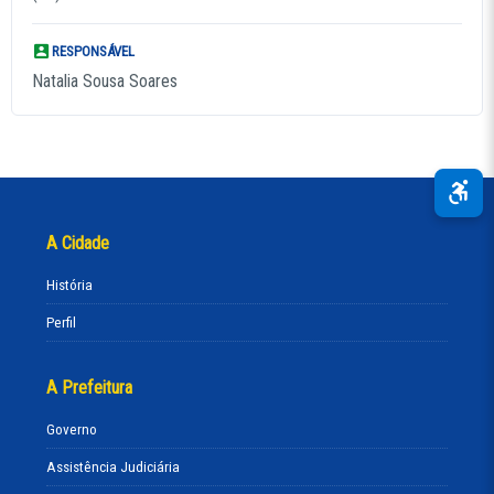
RESPONSÁVEL
Natalia Sousa Soares
A Cidade
História
Perfil
A Prefeitura
Governo
Assistência Judiciária