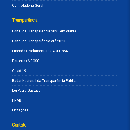
Controladoria Geral
Transparência
Portal da Transparência 2021 em diante
Portal da Transparência até 2020
Emendas Parlamentares ADPF 854
Parcerias MROSC
Covid-19
Radar Nacional da Transparência Pública
Lei Paulo Gustavo
PNAB
Licitações
Contato