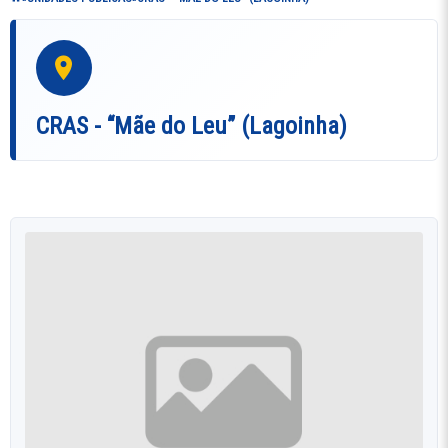
CRAS - “Mãe do Leu” (Lagoinha)