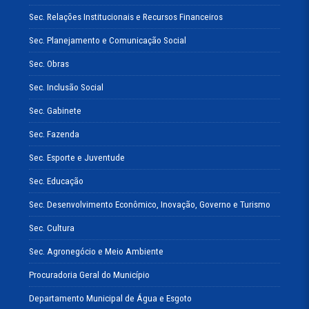
Sec. Relações Institucionais e Recursos Financeiros
Sec. Planejamento e Comunicação Social
Sec. Obras
Sec. Inclusão Social
Sec. Gabinete
Sec. Fazenda
Sec. Esporte e Juventude
Sec. Educação
Sec. Desenvolvimento Econômico, Inovação, Governo e Turismo
Sec. Cultura
Sec. Agronegócio e Meio Ambiente
Procuradoria Geral do Município
Departamento Municipal de Água e Esgoto