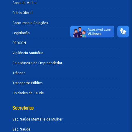
Casa da Mulher
Diário Oficial
Concursos e Seleções
Legislação
PROCON
Vigilância Sanitária
Sala Mineira do Empreendedor
Trânsito
Transporte Público
Unidades de Saúde
Secretarias
Sec. Saúde Mental e da Mulher
Sec. Saúde