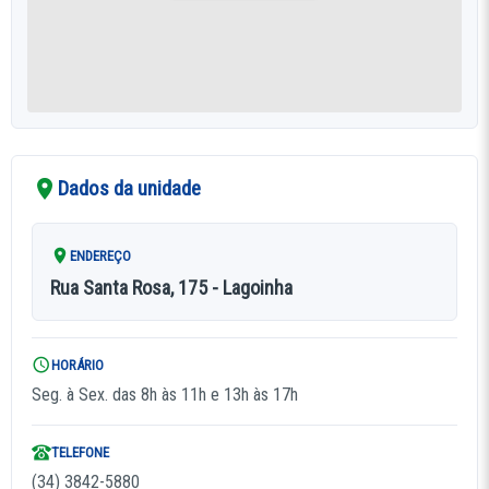
Dados da unidade
ENDEREÇO
Rua Santa Rosa, 175 - Lagoinha
HORÁRIO
Seg. à Sex. das 8h às 11h e 13h às 17h
TELEFONE
(34) 3842-5880