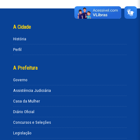
A Cidade
História
Perfil
A Prefeitura
Governo
Assistência Judiciária
Casa da Mulher
Diário Oficial
Concursos e Seleções
Legislação