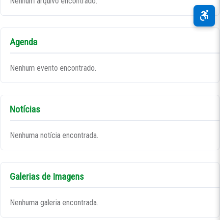
Nenhum arquivo encontrado.
Agenda
Nenhum evento encontrado.
Notícias
Nenhuma notícia encontrada.
Galerias de Imagens
Nenhuma galeria encontrada.