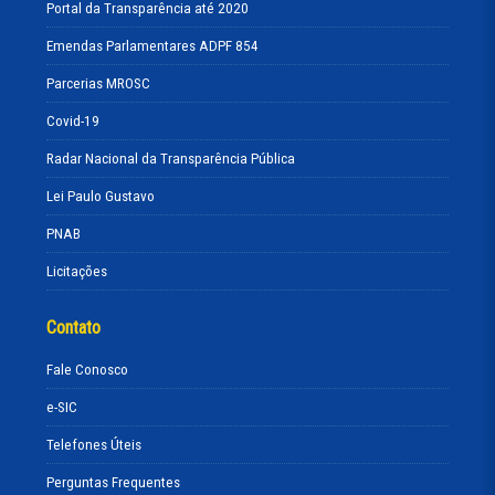
Portal da Transparência até 2020
Emendas Parlamentares ADPF 854
Parcerias MROSC
Covid-19
Radar Nacional da Transparência Pública
Lei Paulo Gustavo
PNAB
Licitações
Contato
Fale Conosco
e-SIC
Telefones Úteis
Perguntas Frequentes