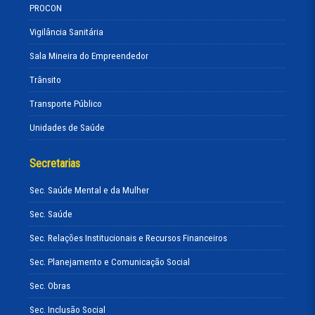
PROCON
Vigilância Sanitária
Sala Mineira do Empreendedor
Trânsito
Transporte Público
Unidades de Saúde
Secretarias
Sec. Saúde Mental e da Mulher
Sec. Saúde
Sec. Relações Institucionais e Recursos Financeiros
Sec. Planejamento e Comunicação Social
Sec. Obras
Sec. Inclusão Social