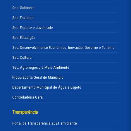
Sec. Gabinete
Sec. Fazenda
Sec. Esporte e Juventude
Sec. Educação
Sec. Desenvolvimento Econômico, Inovação, Governo e Turismo
Sec. Cultura
Sec. Agronegócio e Meio Ambiente
Procuradoria Geral do Município
Departamento Municipal de Água e Esgoto
Controladoria Geral
Transparência
Portal da Transparência 2021 em diante