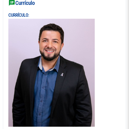
Currículo
CURRÍCULO: