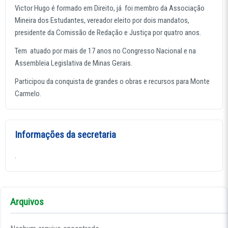
Victor Hugo é formado em Direito, já foi membro da Associação
Mineira dos Estudantes, vereador eleito por dois mandatos,
presidente da Comissão de Redação e Justiça por quatro anos.
Tem atuado por mais de 17 anos no Congresso Nacional e na
Assembleia Legislativa de Minas Gerais.
Participou da conquista de grandes o obras e recursos para Monte
Carmelo.
Informações da secretaria
.
Arquivos