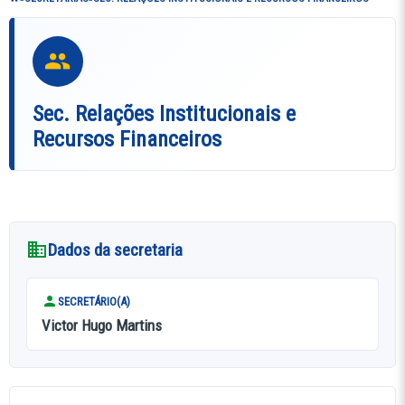
Sec. Relações Institucionais e
Recursos Financeiros
Dados da secretaria
SECRETÁRIO(A)
Victor Hugo Martins